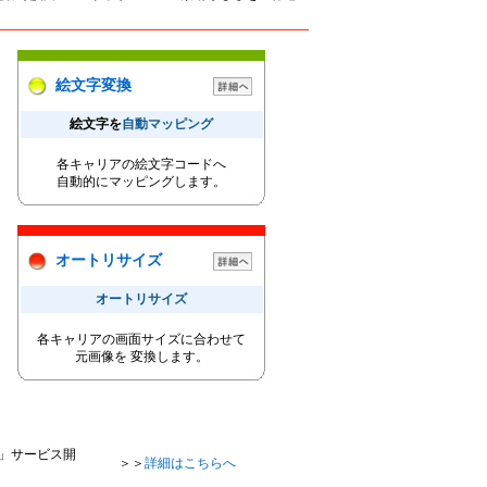
絵文字変換
絵文字を
自動マッピング
各キャリアの絵文字コードへ
自動的にマッピングします。
オートリサイズ
オートリサイズ
各キャリアの画面サイズに合わせて
元画像を 変換します。
」サービス開
＞＞
詳細はこちらへ